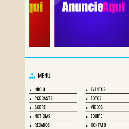
MENU
INÍCIO
EVENTOS
PODCASTS
FOTOS
SOBRE
VÍDEOS
NOTÍCIAS
EQUIPE
RECADOS
CONTATO