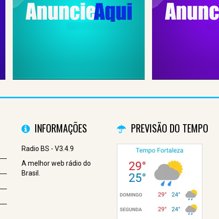
INFORMAÇÕES
PREVISÃO DO TEMPO
Radio BS - V3.4.9
A melhor web rádio do
Brasil.