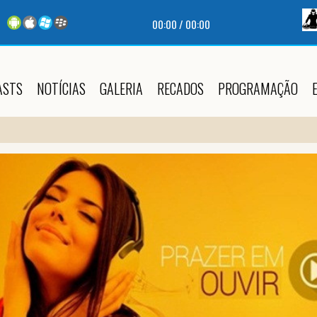
00:00
/
00:00
ASTS
NOTÍCIAS
GALERIA
RECADOS
PROGRAMAÇÃO