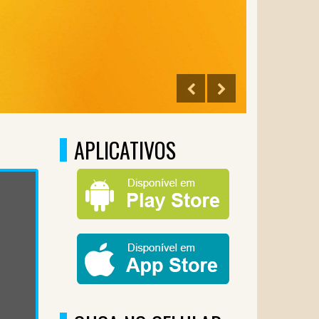
APLICATIVOS