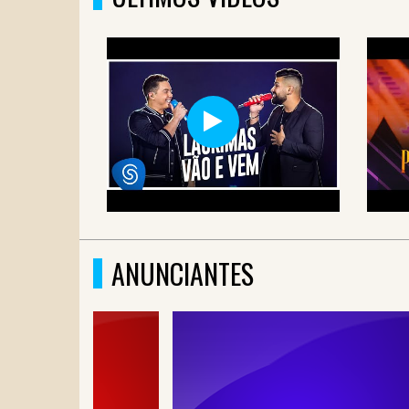
ANUNCIANTES