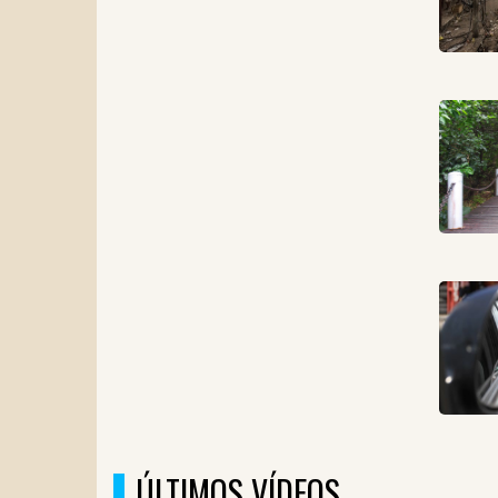
ÚLTIMOS VÍDEOS