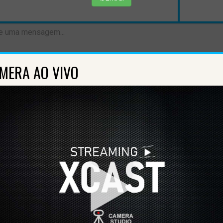
MERA AO VIVO